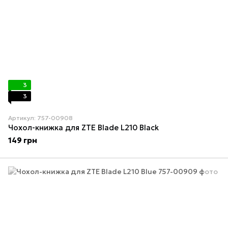
3
3
Артикул: 757-00908
Чохол-книжка для ZTE Blade L210 Black
149 грн