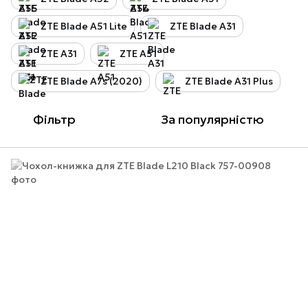
ZTE Blade A51 Lite
ZTE Blade A31
ZTE A31
ZTE A51
ZTE Blade A7s (2020)
ZTE Blade A31 Plus
Фільтр
За популярністю