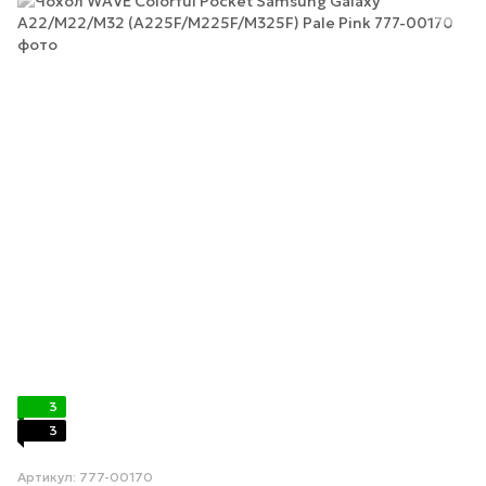
3
3
Артикул: 777-00170