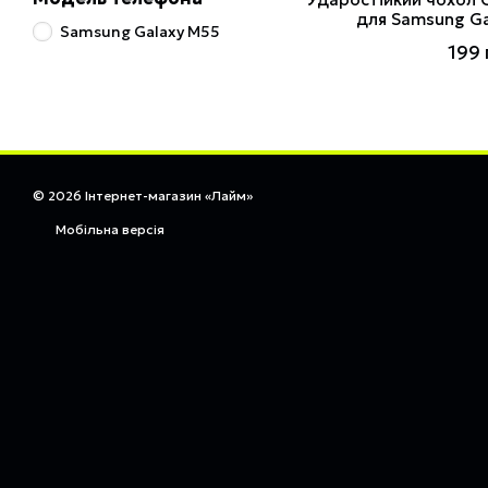
для Samsung Ga
Samsung Galaxy M55
199 
© 2026 Інтернет-магазин «Лайм»
Мобільна версія