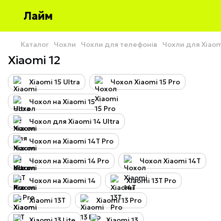
Лайм
Каталог
Чохли
Чохли для телефонів
Чохли для Xiao
Xiaomi 12
Xiaomi 15 Ultra
Чохол Xiaomi 15 Pro
Чохол на Xiaomi 15
Чохол для Xiaomi 14 Ultra
Чохол на Xiaomi 14T Pro
Чохол на Xiaomi 14 Pro
Чохол Xiaomi 14T
Чохол на Xiaomi 14
Xiaomi 13T Pro
Xiaomi 13T
Xiaomi 13 Pro
Xiaomi 13 Lite
Xiaomi 13