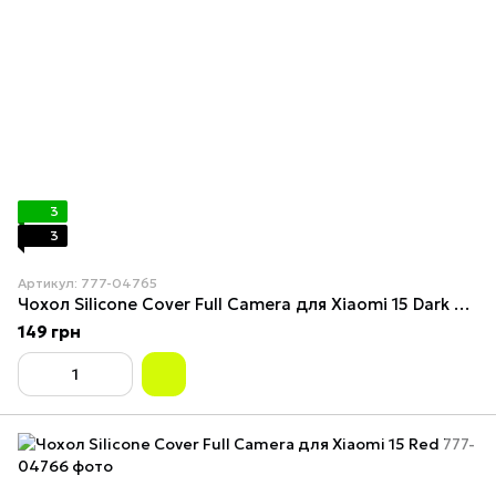
3
3
Артикул: 777-04765
Чохол Silicone Cover Full Camera для Xiaomi 15 Dark Blue
149 грн