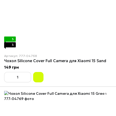
3
3
Артикул: 777-04768
Чохол Silicone Cover Full Camera для Xiaomi 15 Sand
149 грн