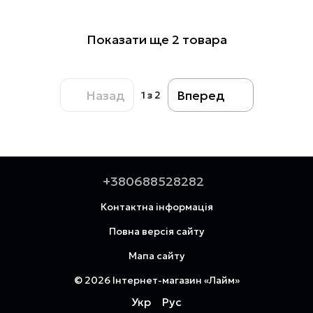
Показати ще 2 товара
Назад
Вперед
1
з 2
+380688528282
Контактна інформація
Повна версія сайту
Мапа сайту
© 2026 Інтернет-магазин «Лайм»
Укр
Рус