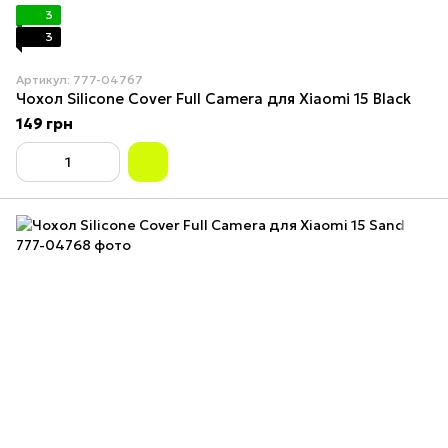
3
3
Артикул: 777-04767
Чохол Silicone Cover Full Camera для Xiaomi 15 Black
149 грн