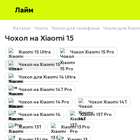
Лайм
Каталог
Чохли
Чохли для телефонів
Чохли для Xiao
Чохол на Xiaomi 15
Xiaomi 15 Ultra
Чохол Xiaomi 15 Pro
Чохол на Xiaomi 15
Чохол для Xiaomi 14 Ultra
Чохол на Xiaomi 14T Pro
Чохол на Xiaomi 14 Pro
Чохол Xiaomi 14T
Чохол на Xiaomi 14
Xiaomi 13T Pro
Xiaomi 13T
Xiaomi 13 Pro
Xiaomi 13 Lite
Xiaomi 13