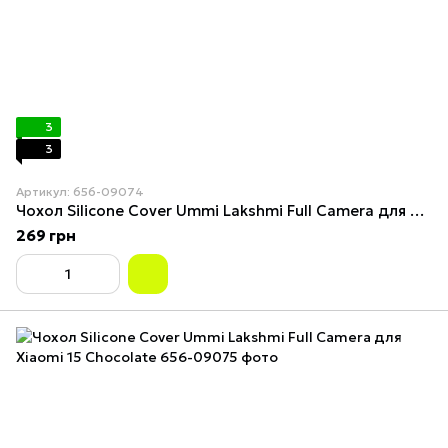
3
3
Артикул: 656-09074
Чохол Silicone Cover Ummi Lakshmi Full Camera для Xiaomi 15 Red
269 грн