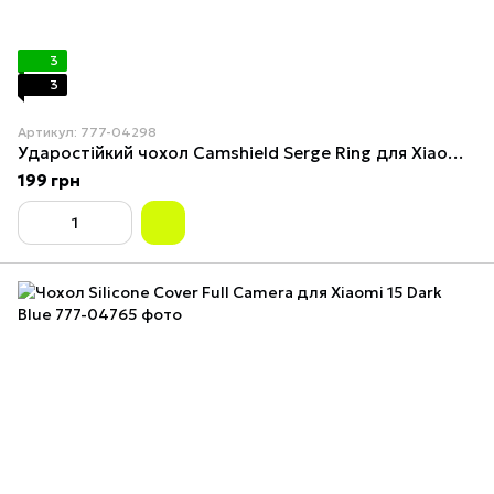
3
3
Артикул: 777-04298
Ударостійкий чохол Camshield Serge Ring для Xiaomi 15 Blue
199 грн