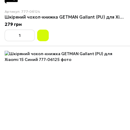
Артикул: 777-06124
Шкіряний чохол-книжка GETMAN Gallant (PU) для Xiaomi 15 Red
279 грн