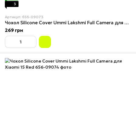
3
Артикул: 656-09073
Чохол Silicone Cover Ummi Lakshmi Full Camera для Xiaomi 15 Navy Blue
269 грн