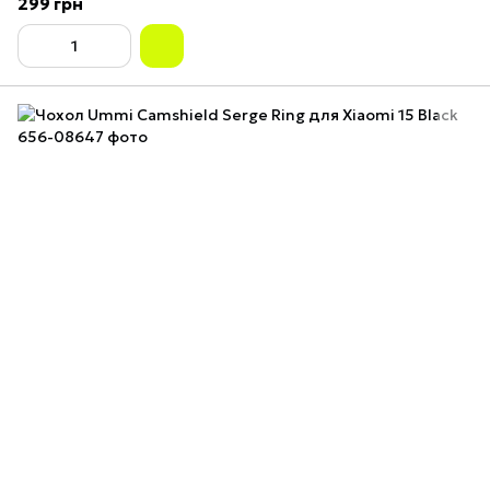
299 грн